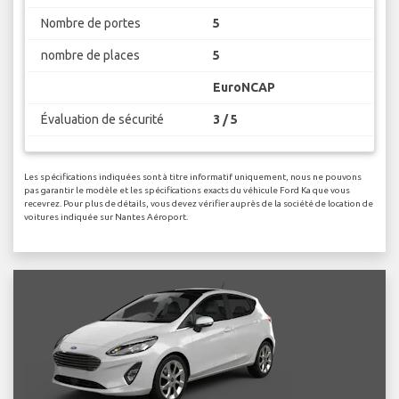
Nombre de portes
5
nombre de places
5
EuroNCAP
Évaluation de sécurité
3 / 5
Les spécifications indiquées sont à titre informatif uniquement, nous ne pouvons
pas garantir le modèle et les spécifications exacts du véhicule Ford Ka que vous
recevrez. Pour plus de détails, vous devez vérifier auprès de la société de location de
voitures indiquée sur Nantes Aéroport.