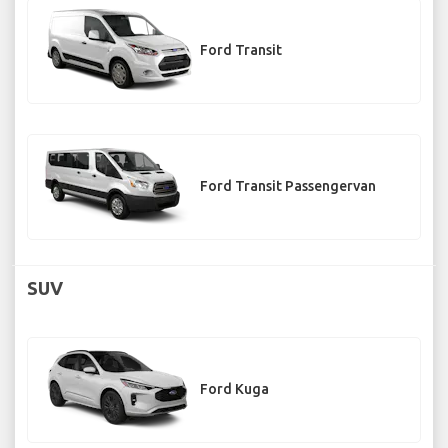
Ford Transit
Ford Transit Passengervan
SUV
Ford Kuga