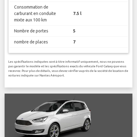
Consommation de
carburant en conduite
7.5 l
mixte aux 100 km
Nombre de portes
5
nombre de places
7
Les spécifications indiquées sont à titre informatif uniquement, nous ne pouvons
pas garantir le modèle et les spécifications exacts du véhicule Ford Galaxy que vous
recevrez. Pour plus de détails, vous devez vérifier auprès de la société de location de
voitures indiquée sur Nantes Aéroport.