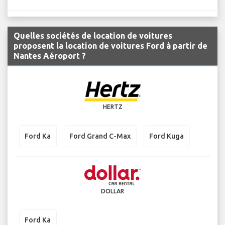
Quelles sociétés de location de voitures
proposent la location de voitures Ford à partir de
Nantes Aéroport ?
HERTZ
Ford Ka
Ford Grand C-Max
Ford Kuga
DOLLAR
Ford Ka