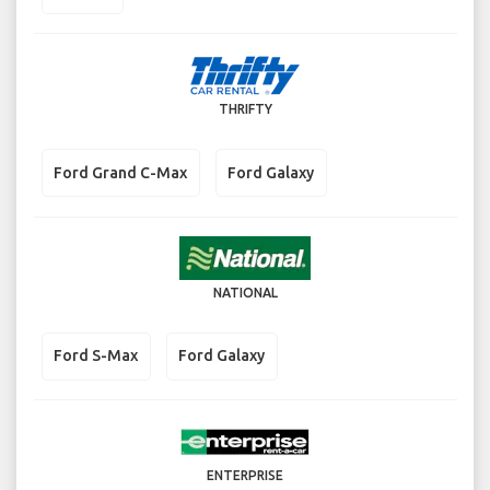
THRIFTY
Ford Grand C-Max
Ford Galaxy
NATIONAL
Ford S-Max
Ford Galaxy
ENTERPRISE