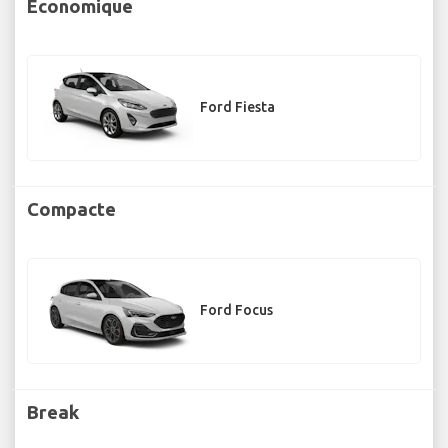
Économique
Ford Fiesta
Compacte
Ford Focus
Break