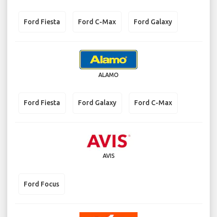
Ford Fiesta
Ford C-Max
Ford Galaxy
ALAMO
Ford Fiesta
Ford Galaxy
Ford C-Max
AVIS
Ford Focus