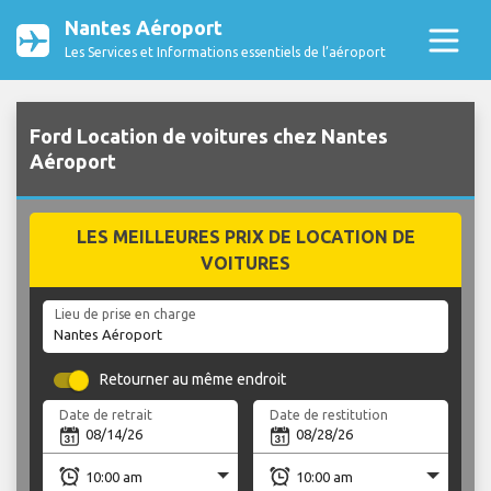
Nantes Aéroport
Les Services et Informations essentiels de l’aéroport
Ford Location de voitures chez Nantes
Aéroport
LES MEILLEURES PRIX DE LOCATION DE
VOITURES
Lieu de prise en charge
Retourner au même endroit
Date de retrait
Date de restitution