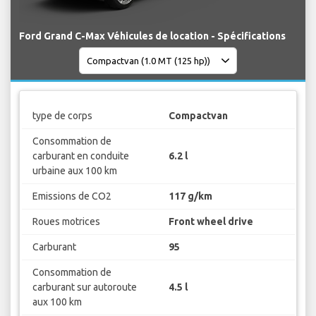
Ford Grand C-Max Véhicules de location - Spécifications
type de corps
Compactvan
Consommation de
carburant en conduite
6.2 l
urbaine aux 100 km
Emissions de CO2
117 g/km
Roues motrices
Front wheel drive
Carburant
95
Consommation de
carburant sur autoroute
4.5 l
aux 100 km