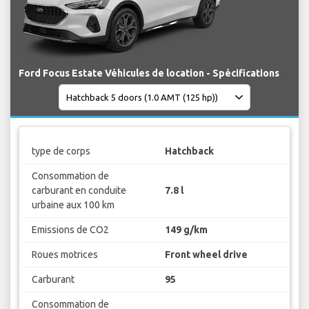
Ford Focus Estate Véhicules de location - Spécifications
type de corps
Hatchback
Consommation de
carburant en conduite
7.8 l
urbaine aux 100 km
Emissions de CO2
149 g/km
Roues motrices
Front wheel drive
Carburant
95
Consommation de