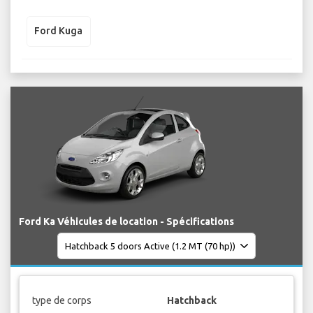
Ford Kuga
Ford Ka Véhicules de location - Spécifications
type de corps
Hatchback