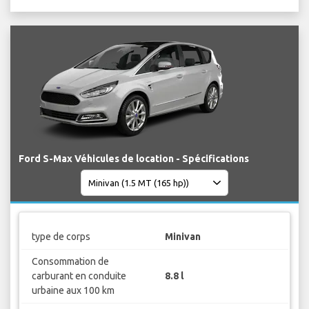
Ford S-Max Véhicules de location - Spécifications
type de corps
Minivan
Consommation de
carburant en conduite
8.8 l
urbaine aux 100 km