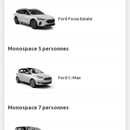
Ford Focus Estate
Monospace 5 personnes
Ford C-Max
Monospace 7 personnes