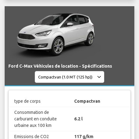
Ford C-Max Véhicules de location - Spécifications
type de corps
Compactvan
Consommation de
carburant en conduite
6.2 l
urbaine aux 100 km
Emissions de CO2
117 g/km