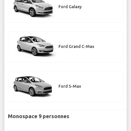
Ford Galaxy
Ford Grand C-Max
Ford S-Max
Monospace 9 personnes