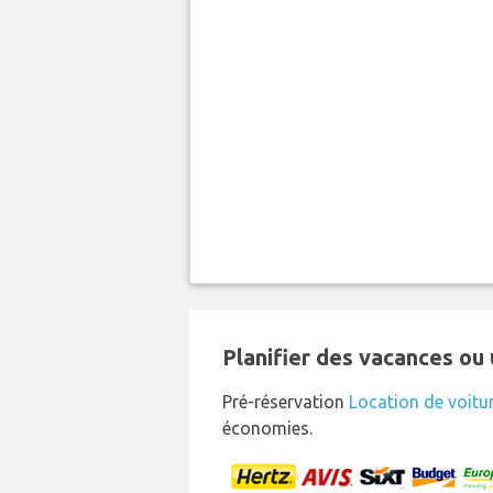
Planifier des vacances ou 
Pré-réservation
Location de voitu
économies.