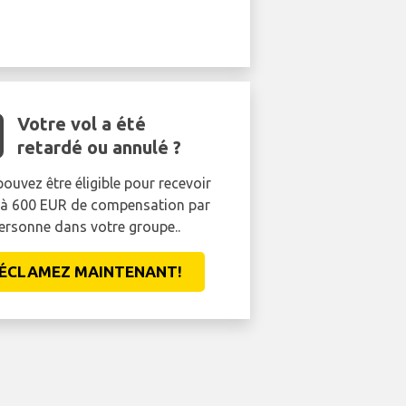
Votre vol a été
retardé ou annulé ?
ouvez être éligible pour recevoir
'à 600 EUR de compensation par
ersonne dans votre groupe..
ÉCLAMEZ MAINTENANT!