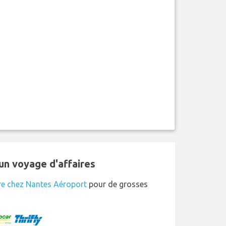
un voyage d'affaires
re chez Nantes Aéroport
pour de grosses