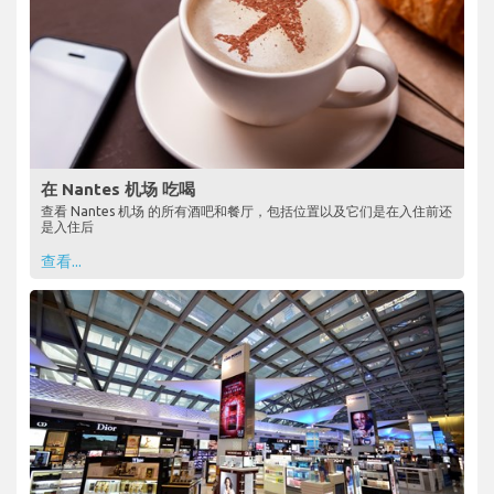
在 Nantes 机场 吃喝
查看 Nantes 机场 的所有酒吧和餐厅，包括位置以及它们是在入住前还
是入住后
查看...