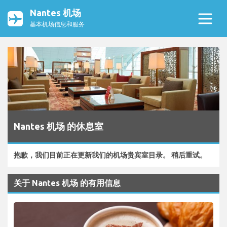
Nantes 机场
基本机场信息和服务
Nantes 机场 的休息室
抱歉，我们目前正在更新我们的机场贵宾室目录。 稍后重试。
关于 Nantes 机场 的有用信息