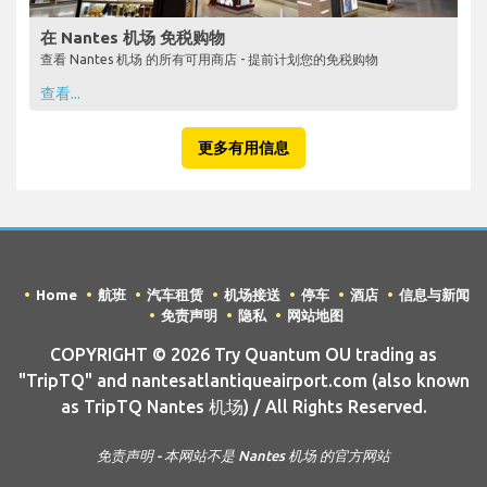
在 Nantes 机场 免税购物
查看 Nantes 机场 的所有可用商店 - 提前计划您的免税购物
查看...
更多有用信息
Home
航班
汽车租赁
机场接送
停车
酒店
信息与新闻
免责声明
隐私
网站地图
COPYRIGHT © 2026 Try Quantum OU trading as
"TripTQ" and nantesatlantiqueairport.com (also known
as TripTQ Nantes 机场) / All Rights Reserved.
免责声明 - 本网站不是 Nantes 机场 的官方网站