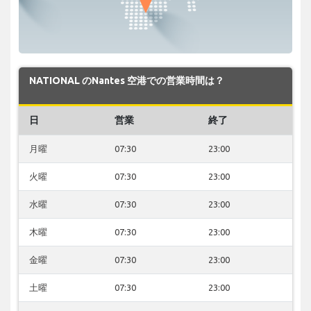
NATIONAL のNantes 空港での営業時間は？
日
営業
終了
月曜
07:30
23:00
火曜
07:30
23:00
水曜
07:30
23:00
木曜
07:30
23:00
金曜
07:30
23:00
土曜
07:30
23:00