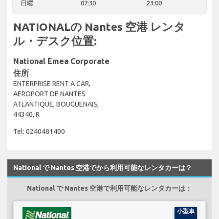
日曜
07:30
23:00
NATIONALの Nantes 空港 レンタ
ル・デスク位置:
National Emea Corporate
住所
ENTERPRISE RENT A CAR,
AEROPORT DE NANTES
ATLANTIQUE, BOUGUENAIS,
44340, R
Tel: 0240481400
National で Nantes 空港でから利用可能なレンタカーは？
National で Nantes 空港で利用可能なレンタカーは：
小型車