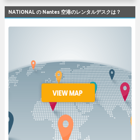
NATIONAL の Nantes 空港のレンタルデスクは？