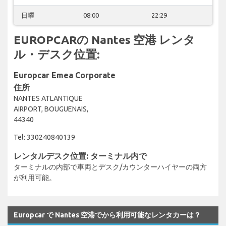
日曜
08:00
22:29
EUROPCARの Nantes 空港 レンタ
ル・デスク位置:
Europcar Emea Corporate
住所
NANTES ATLANTIQUE
AIRPORT, BOUGUENAIS,
44340
Tel: 330240840139
レンタルデスク位置: ターミナル内で
ターミナルの内部で車両とデスク/カウンターハイヤーの両方
が利用可能。
Europcar で Nantes 空港でから利用可能なレンタカーは？