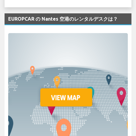
EUROPCAR の Nantes 空港のレンタルデスクは？