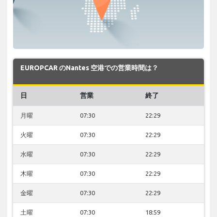
EUROPCAR のNantes 空港での営業時間は？
日
営業
終了
月曜
07:30
22:29
火曜
07:30
22:29
水曜
07:30
22:29
木曜
07:30
22:29
金曜
07:30
22:29
土曜
07:30
18:59