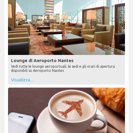
Lounge di Aeroporto Nantes
Vedi tutte le lounge aeroportuali, le sedi e gli orari di apertura
disponibili su Aeroporto Nantes
Visualizza...