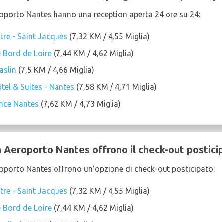
eroporto Nantes hanno una reception aperta 24 ore su 24:
re - Saint Jacques
(7,32 KM / 4,55 Miglia)
 Bord de Loire
(7,44 KM / 4,62 Miglia)
aslin
(7,5 KM / 4,66 Miglia)
el & Suites - Nantes
(7,58 KM / 4,71 Miglia)
ance Nantes
(7,62 KM / 4,73 Miglia)
a Aeroporto Nantes offrono il check-out postici
eroporto Nantes offrono un'opzione di check-out posticipato:
re - Saint Jacques
(7,32 KM / 4,55 Miglia)
 Bord de Loire
(7,44 KM / 4,62 Miglia)