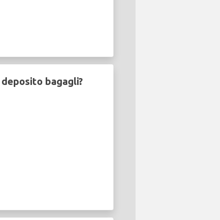
 deposito bagagli?