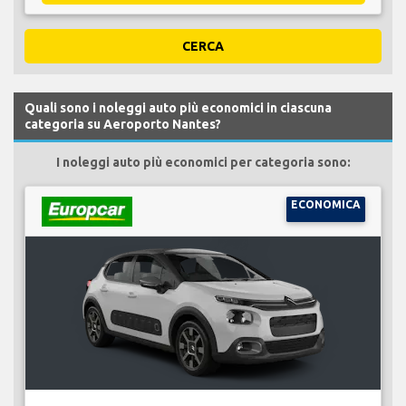
CERCA
Quali sono i noleggi auto più economici in ciascuna
categoria su Aeroporto Nantes?
I noleggi auto più economici per categoria sono:
ECONOMICA