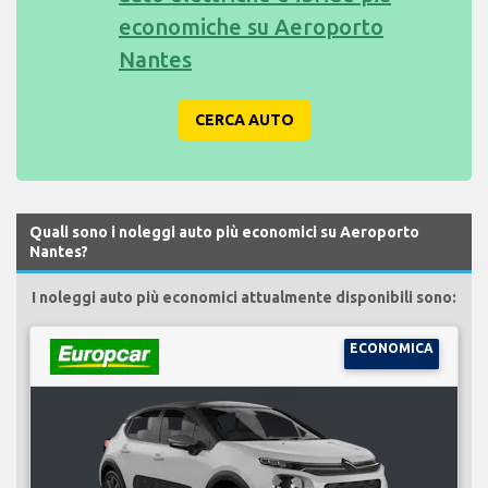
economiche su Aeroporto
Nantes
CERCA AUTO
Quali sono i noleggi auto più economici su Aeroporto
Nantes?
I noleggi auto più economici attualmente disponibili sono:
ECONOMICA