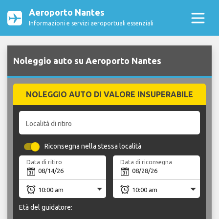
Aeroporto Nantes
Informazioni e servizi aeroportuali essenziali
Noleggio auto su Aeroporto Nantes
NOLEGGIO AUTO DI VALORE INSUPERABILE
Località di ritiro
Riconsegna nella stessa località
Data di ritiro
Data di riconsegna
Età del guidatore: