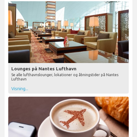
Lounges på Nantes Lufthavn
Se alle lufthavnslounger, lokationer og åbningstider på Nantes
Lufthavn
Visning...