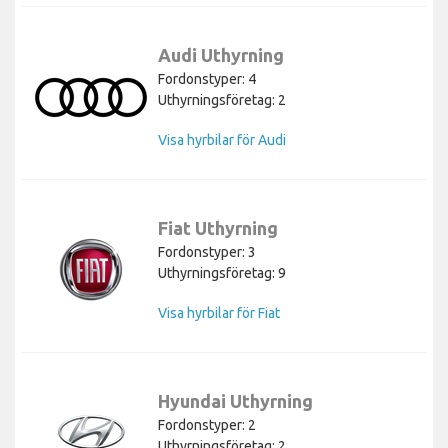
Audi Uthyrning
Fordonstyper: 4
Uthyrningsföretag: 2
Visa hyrbilar för Audi
Fiat Uthyrning
Fordonstyper: 3
Uthyrningsföretag: 9
Visa hyrbilar för Fiat
Hyundai Uthyrning
Fordonstyper: 2
Uthyrningsföretag: 2