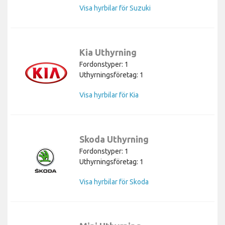
Visa hyrbilar för Suzuki
Kia Uthyrning
Fordonstyper: 1
Uthyrningsföretag: 1
Visa hyrbilar för Kia
Skoda Uthyrning
Fordonstyper: 1
Uthyrningsföretag: 1
Visa hyrbilar för Skoda