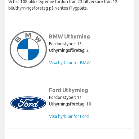
Vi har 108 olika typer av fordon från 23 tillverkare från 12
biluthyrningsföretag på Nantes Flygplats.
BMW Uthyrning
Fordonstyper: 13
Uthyrningsföretag: 2
Visa hyrbilar för BMW
Ford Uthyrning
Fordonstyper: 11
Uthyrningsföretag: 10
Visa hyrbilar för Ford