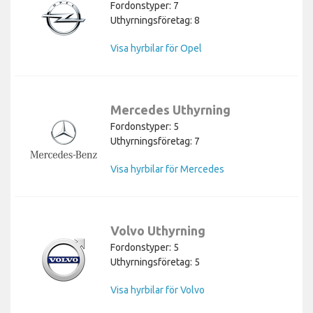
Fordonstyper: 7
Uthyrningsföretag: 8
Visa hyrbilar för Opel
Mercedes Uthyrning
Fordonstyper: 5
Uthyrningsföretag: 7
Visa hyrbilar för Mercedes
Volvo Uthyrning
Fordonstyper: 5
Uthyrningsföretag: 5
Visa hyrbilar för Volvo