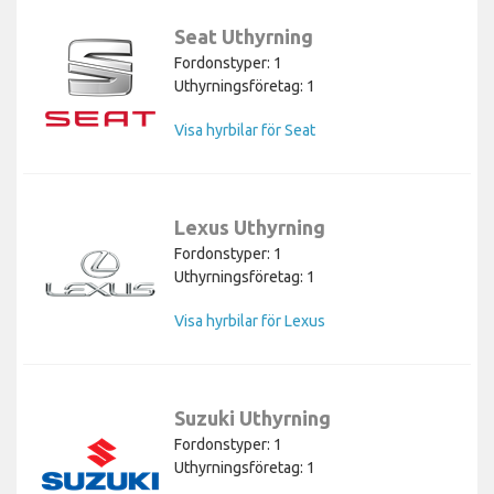
Seat Uthyrning
Fordonstyper: 1
Uthyrningsföretag: 1
Visa hyrbilar för Seat
Lexus Uthyrning
Fordonstyper: 1
Uthyrningsföretag: 1
Visa hyrbilar för Lexus
Suzuki Uthyrning
Fordonstyper: 1
Uthyrningsföretag: 1