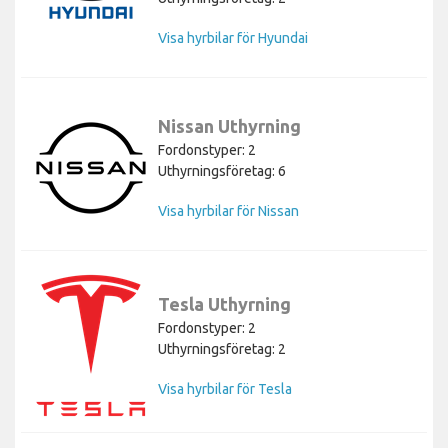
Visa hyrbilar för Hyundai
Nissan Uthyrning
Fordonstyper: 2
Uthyrningsföretag: 6
Visa hyrbilar för Nissan
Tesla Uthyrning
Fordonstyper: 2
Uthyrningsföretag: 2
Visa hyrbilar för Tesla