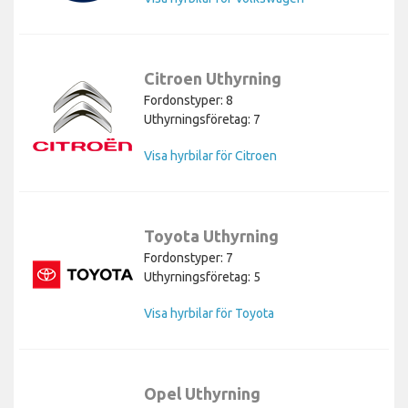
Citroen Uthyrning
Fordonstyper: 8
Uthyrningsföretag: 7
Visa hyrbilar för Citroen
Toyota Uthyrning
Fordonstyper: 7
Uthyrningsföretag: 5
Visa hyrbilar för Toyota
Opel Uthyrning