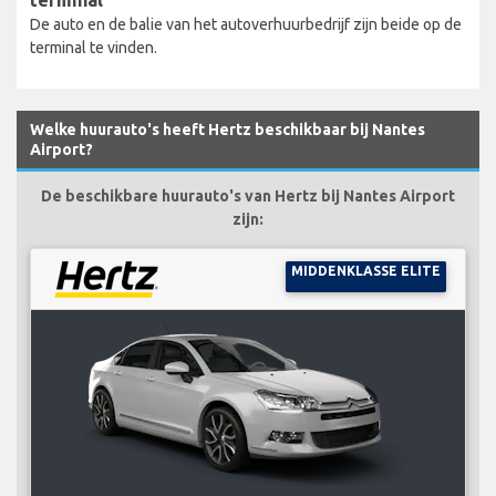
De auto en de balie van het autoverhuurbedrijf zijn beide op de
terminal te vinden.
Welke huurauto's heeft Hertz beschikbaar bij Nantes
Airport?
De beschikbare huurauto's van Hertz bij Nantes Airport
zijn:
MIDDENKLASSE ELITE